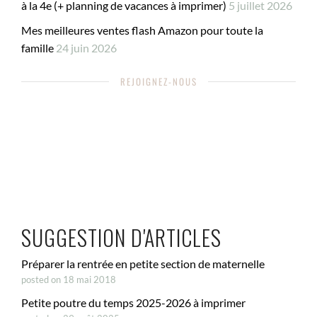
à la 4e (+ planning de vacances à imprimer)
5 juillet 2026
Mes meilleures ventes flash Amazon pour toute la
famille
24 juin 2026
REJOIGNEZ-NOUS
SUGGESTION D'ARTICLES
Préparer la rentrée en petite section de maternelle
posted on 18 mai 2018
Petite poutre du temps 2025-2026 à imprimer