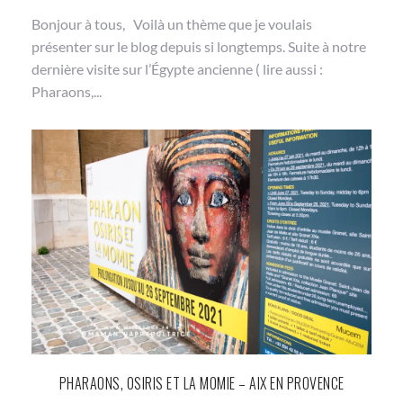
Bonjour à tous, Voilà un thème que je voulais
présenter sur le blog depuis si longtemps. Suite à notre
dernière visite sur l’Égypte ancienne ( lire aussi :
Pharaons,...
PHARAONS, OSIRIS ET LA MOMIE – AIX EN PROVENCE