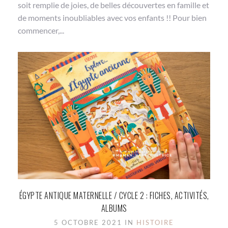
soit remplie de joies, de belles découvertes en famille et
de moments inoubliables avec vos enfants !! Pour bien
commencer,...
ÉGYPTE ANTIQUE MATERNELLE / CYCLE 2 : FICHES, ACTIVITÉS,
ALBUMS
5 OCTOBRE 2021 IN
HISTOIRE