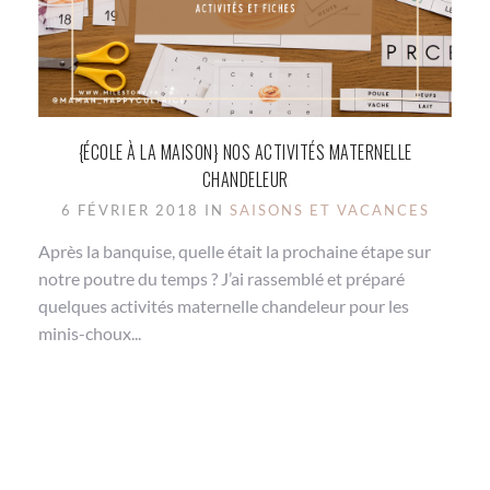
{ÉCOLE À LA MAISON} NOS ACTIVITÉS MATERNELLE
CHANDELEUR
6 FÉVRIER 2018 IN
SAISONS ET VACANCES
Après la banquise, quelle était la prochaine étape sur
notre poutre du temps ? J’ai rassemblé et préparé
quelques activités maternelle chandeleur pour les
minis-choux...