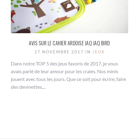
AVIS SUR LE CAHIER ARDOISE JAQ JAQ BIRD
27 NOVEMBRE 2017 IN
JEUX
Dans notre TOP 5 des jeux favoris de 2017, je vous
avais parlé de leur amour pour les craies. Nos minis
jouent avec tous les jours. Que ce soit pour écrire, faire
des devinettes,...