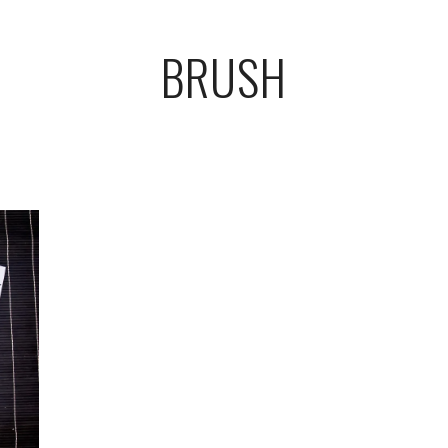
BRUSH