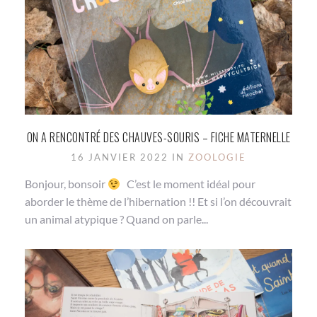
ON A RENCONTRÉ DES CHAUVES-SOURIS – FICHE MATERNELLE
16 JANVIER 2022 IN
ZOOLOGIE
Bonjour, bonsoir
C’est le moment idéal pour
aborder le thème de l’hibernation !! Et si l’on découvrait
un animal atypique ? Quand on parle...