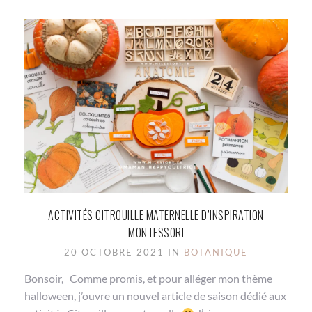
ACTIVITÉS CITROUILLE MATERNELLE D’INSPIRATION
MONTESSORI
20 OCTOBRE 2021 IN
BOTANIQUE
Bonsoir, Comme promis, et pour alléger mon thème
halloween, j’ouvre un nouvel article de saison dédié aux