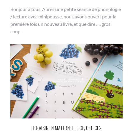
Bonjour à tous, Après une petite séance de phonologie
/ lecture avec minipousse, nous avons ouvert pour la
première fois un nouveau livre, et que dire …. gros
coup...
LE RAISIN EN MATERNELLE, CP, CE1, CE2