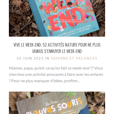
VIVE LE WEEK-END: 52 ACTIVITÉS NATURE POUR NE PLUS
JAMAIS S’ENNUYER LE WEEK-END
30 JUIN 2022 IN
SAISONS ET VACANCES
Maman, papa, qu’est-ce qu’on fait ce week-end ?? Vous
cherchez une activité amusante à faire avec les enfants
? Pour ne plus manquer d’idées, profiter...