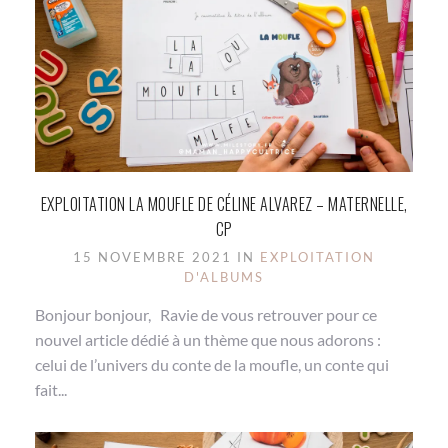
EXPLOITATION LA MOUFLE DE CÉLINE ALVAREZ – MATERNELLE,
CP
15 NOVEMBRE 2021 IN
EXPLOITATION
D'ALBUMS
Bonjour bonjour, Ravie de vous retrouver pour ce
nouvel article dédié à un thème que nous adorons :
celui de l’univers du conte de la moufle, un conte qui
fait...