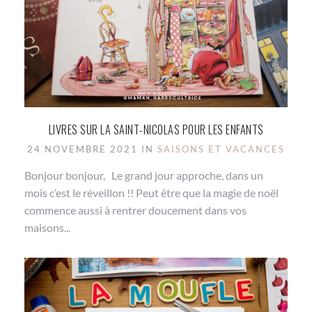
LIVRES SUR LA SAINT-NICOLAS POUR LES ENFANTS
24 NOVEMBRE 2021 IN
SAISONS ET VACANCES
Bonjour bonjour, Le grand jour approche, dans un
mois c’est le réveillon !! Peut être que la magie de noël
commence aussi à rentrer doucement dans vos
maisons...