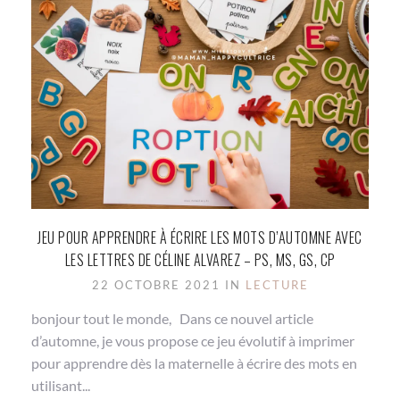
JEU POUR APPRENDRE À ÉCRIRE LES MOTS D’AUTOMNE AVEC
LES LETTRES DE CÉLINE ALVAREZ – PS, MS, GS, CP
22 OCTOBRE 2021 IN
LECTURE
bonjour tout le monde, Dans ce nouvel article
d’automne, je vous propose ce jeu évolutif à imprimer
pour apprendre dès la maternelle à écrire des mots en
utilisant...