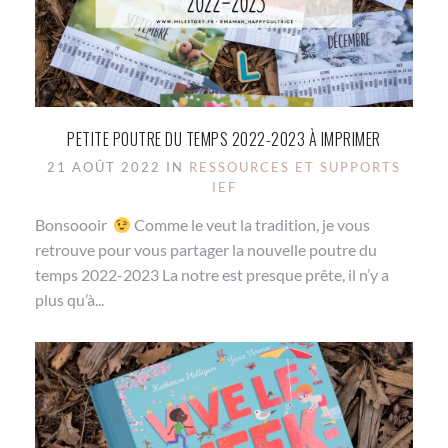
PETITE POUTRE DU TEMPS 2022-2023 À IMPRIMER
21 AOÛT 2022 IN
RESSOURCES ET SUPPORTS
IEF
Bonsoooir
Comme le veut la tradition, je vous
retrouve pour vous partager la nouvelle poutre du
temps 2022-2023 La notre est presque prête, il n’y a
plus qu’à...