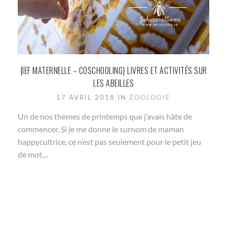
{IEF MATERNELLE – COSCHOOLING} LIVRES ET ACTIVITÉS SUR
LES ABEILLES
17 AVRIL 2018 IN
ZOOLOGIE
Un de nos thèmes de printemps que j’avais hâte de
commencer. Si je me donne le surnom de maman
happycultrice, ce n’est pas seulement pour le petit jeu
de mot,...