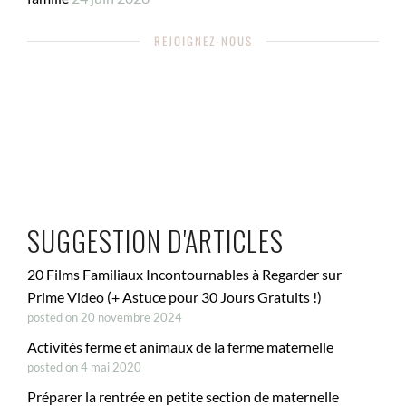
REJOIGNEZ-NOUS
SUGGESTION D'ARTICLES
20 Films Familiaux Incontournables à Regarder sur
Prime Video (+ Astuce pour 30 Jours Gratuits !)
posted on 20 novembre 2024
Activités ferme et animaux de la ferme maternelle
posted on 4 mai 2020
Préparer la rentrée en petite section de maternelle