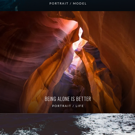
PORTRAIT / MODEL
BEING ALONE IS BETTER
PORTRAIT / LIFE