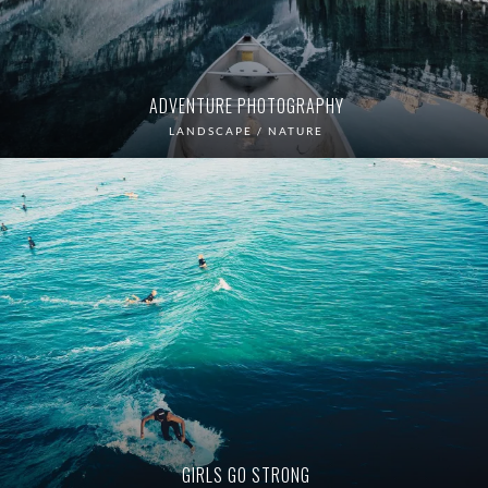
ADVENTURE PHOTOGRAPHY
LANDSCAPE / NATURE
GIRLS GO STRONG