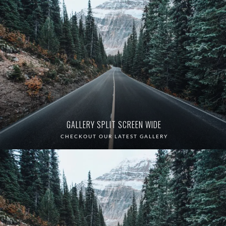
GALLERY SPLIT SCREEN WIDE
CHECKOUT OUR LATEST GALLERY