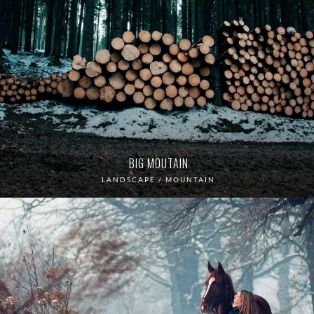
BIG MOUTAIN
LANDSCAPE / MOUNTAIN