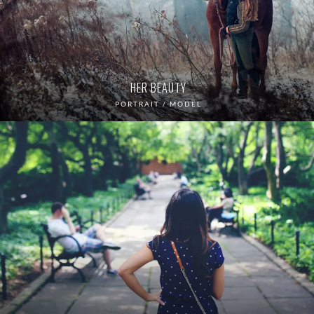
HER BEAUTY
PORTRAIT / MODEL