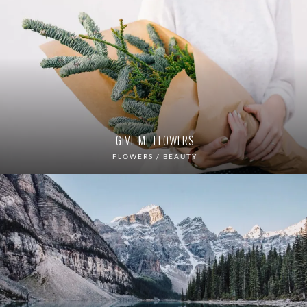
GIVE ME FLOWERS
FLOWERS / BEAUTY