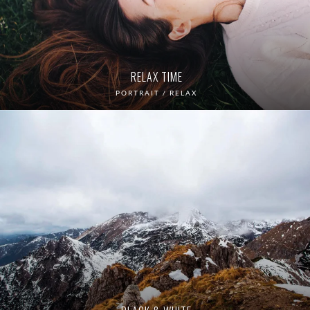
RELAX TIME
PORTRAIT / RELAX