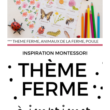
*** THEME FERME, ANIMAUX DE LA FERME, POULE