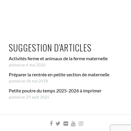
SUGGESTION D'ARTICLES
Activités ferme et animaux de la ferme maternelle
posted on 4 mai 2020
Préparer la rentrée en petite section de maternelle
posted on 18 mai 2018
Petite poutre du temps 2025-2026 à imprimer
posted on 29 août 2025