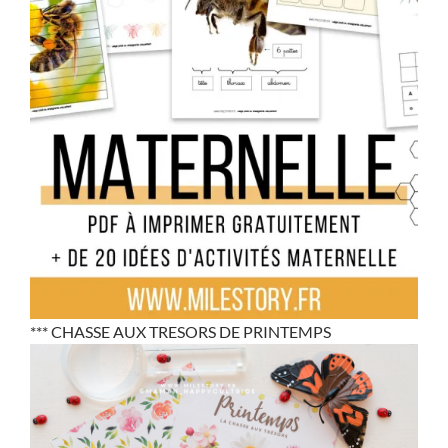
*** CHASSE AUX TRESORS DE PRINTEMPS