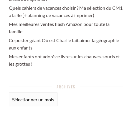
Quels cahiers de vacances choisir ? Ma sélection du CM1
à la 4e (+ planning de vacances à imprimer)
Mes meilleures ventes flash Amazon pour toute la
famille
Ce poster géant Où est Charlie fait aimer la géographie
aux enfants
Mes enfants ont adoré ce livre sur les chauves-souris et
les grottes !
ARCHIVES
ARCHIVES