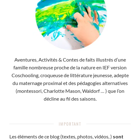
Aventures, Activités & Contes de faits illustrés d’une
famille nombreuse proche de la nature en IEF version
Coschooling, croqueuse de littérature jeunesse, adepte
du maternage proximal et des pédagogies alternatives
(montessori, Charlotte Mason, Waldorf … ) que l’on
décline au fil des saisons.
IMPORTANT
Les éléments de ce blog (textes, photos, vidéos, )
sont