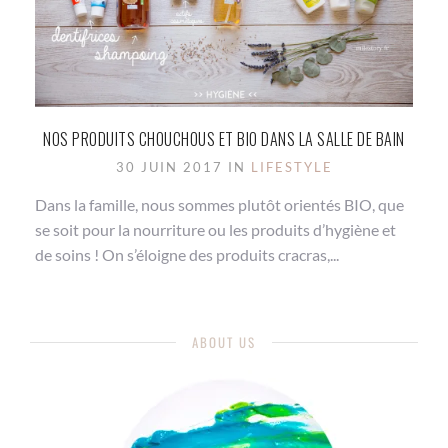
NOS PRODUITS CHOUCHOUS ET BIO DANS LA SALLE DE BAIN
30 JUIN 2017 IN
LIFESTYLE
Dans la famille, nous sommes plutôt orientés BIO, que
se soit pour la nourriture ou les produits d’hygiène et
de soins ! On s’éloigne des produits cracras,...
ABOUT US