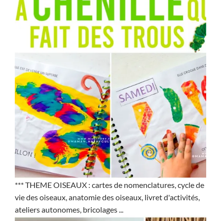
*** THEME OISEAUX : cartes de nomenclatures, cycle de
vie des oiseaux, anatomie des oiseaux, livret d'activités,
ateliers autonomes, bricolages ...