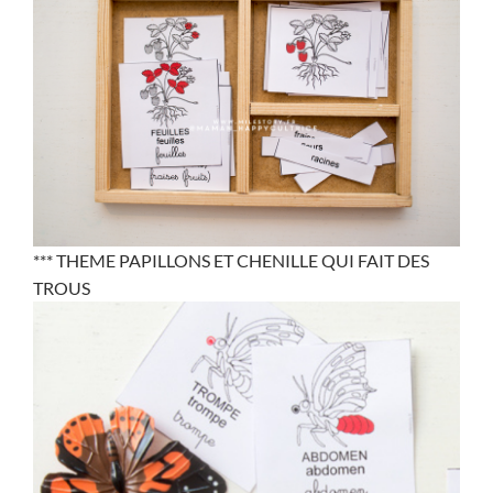
*** THEME PAPILLONS ET CHENILLE QUI FAIT DES
TROUS